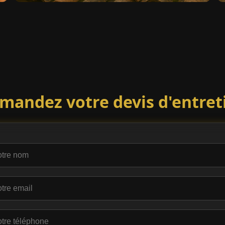
mandez votre devis d'entret