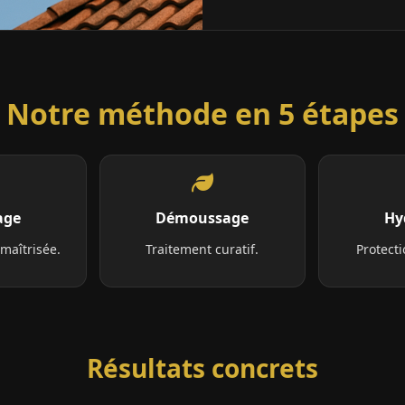
Notre méthode en 5 étapes
age
Démoussage
Hy
maîtrisée.
Traitement curatif.
Protecti
Résultats concrets