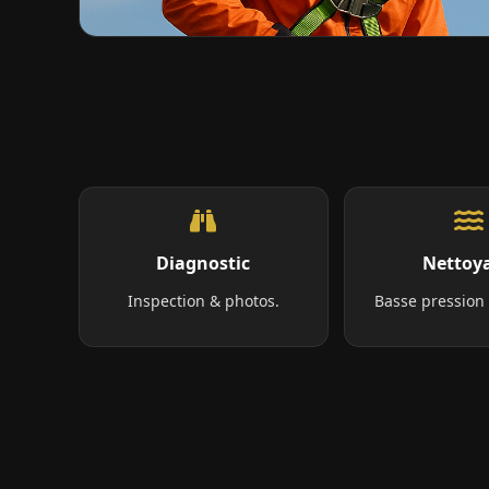
Diagnostic
Nettoy
Inspection & photos.
Basse pression 