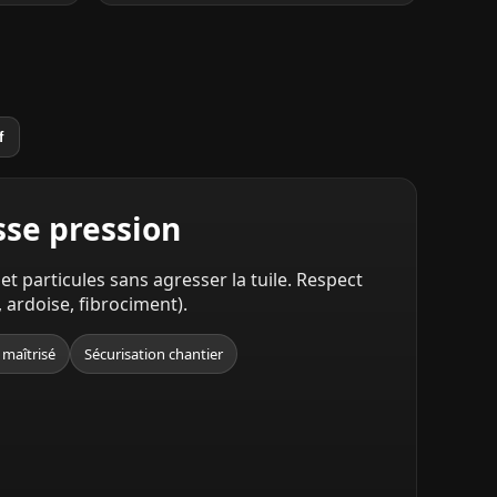
f
se pression
et particules sans agresser la tuile. Respect
, ardoise, fibrociment).
 maîtrisé
Sécurisation chantier