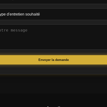
Envoyer la demande