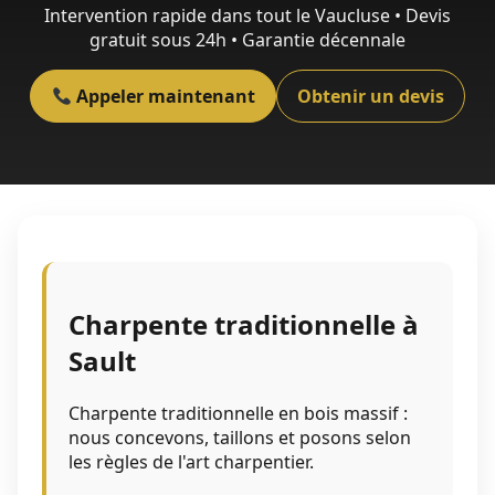
Intervention rapide dans tout le Vaucluse • Devis
gratuit sous 24h • Garantie décennale
Appeler maintenant
Obtenir un devis
Charpente traditionnelle à
Sault
Charpente traditionnelle en bois massif :
nous concevons, taillons et posons selon
les règles de l'art charpentier.