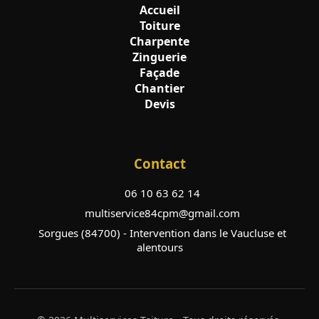
Accueil
Toiture
Charpente
Zinguerie
Façade
Chantier
Devis
Contact
06 10 63 62 14
multiservice84cpm@gmail.com
Sorgues (84700) - Intervention dans le Vaucluse et
alentours