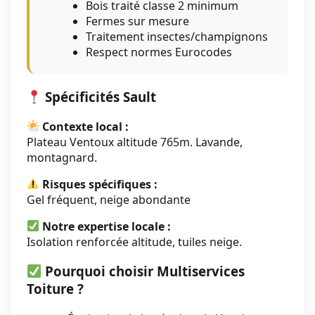
Bois traité classe 2 minimum
Fermes sur mesure
Traitement insectes/champignons
Respect normes Eurocodes
Spécificités Sault
Contexte local :
Plateau Ventoux altitude 765m. Lavande,
montagnard.
Risques spécifiques :
Gel fréquent, neige abondante
Notre expertise locale :
Isolation renforcée altitude, tuiles neige.
Pourquoi choisir Multiservices
Toiture ?