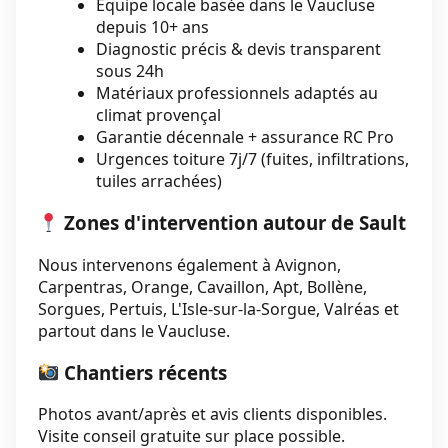
Équipe locale basée dans le Vaucluse
depuis 10+ ans
Diagnostic précis & devis transparent
sous 24h
Matériaux professionnels adaptés au
climat provençal
Garantie décennale + assurance RC Pro
Urgences toiture 7j/7 (fuites, infiltrations,
tuiles arrachées)
Zones d'intervention autour de Sault
Nous intervenons également à Avignon,
Carpentras, Orange, Cavaillon, Apt, Bollène,
Sorgues, Pertuis, L'Isle-sur-la-Sorgue, Valréas et
partout dans le Vaucluse.
Chantiers récents
Photos avant/après et avis clients disponibles.
Visite conseil gratuite sur place possible.