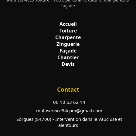
façade
Accueil
Toiture
Charpente
Zinguerie
Façade
Chantier
Devis
Contact
06 10 63 62 14
multiservice84cpm@gmail.com
Sorgues (84700) - Intervention dans le Vaucluse et
alentours