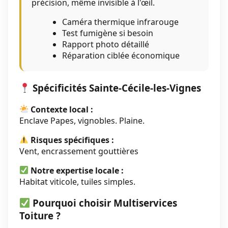
précision, même invisible à l'œil.
Caméra thermique infrarouge
Test fumigène si besoin
Rapport photo détaillé
Réparation ciblée économique
Spécificités Sainte-Cécile-les-Vignes
Contexte local :
Enclave Papes, vignobles. Plaine.
Risques spécifiques :
Vent, encrassement gouttières
Notre expertise locale :
Habitat viticole, tuiles simples.
Pourquoi choisir Multiservices
Toiture ?