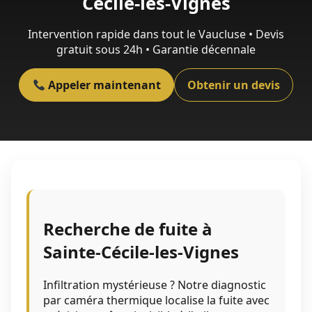
Cécile-les-Vignes
Intervention rapide dans tout le Vaucluse • Devis
gratuit sous 24h • Garantie décennale
Appeler maintenant
Obtenir un devis
Recherche de fuite à
Sainte-Cécile-les-Vignes
Infiltration mystérieuse ? Notre diagnostic
par caméra thermique localise la fuite avec