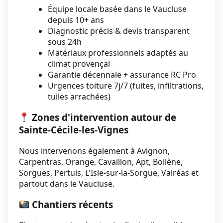
Équipe locale basée dans le Vaucluse
depuis 10+ ans
Diagnostic précis & devis transparent
sous 24h
Matériaux professionnels adaptés au
climat provençal
Garantie décennale + assurance RC Pro
Urgences toiture 7j/7 (fuites, infiltrations,
tuiles arrachées)
Zones d'intervention autour de
Sainte-Cécile-les-Vignes
Nous intervenons également à Avignon,
Carpentras, Orange, Cavaillon, Apt, Bollène,
Sorgues, Pertuis, L'Isle-sur-la-Sorgue, Valréas et
partout dans le Vaucluse.
Chantiers récents