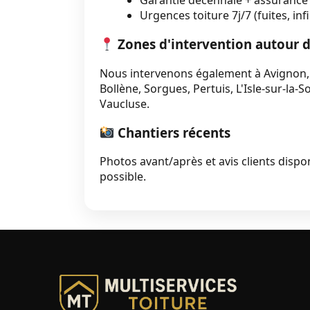
Urgences toiture 7j/7 (fuites, inf
Zones d'intervention autour 
Nous intervenons également à Avignon, 
Bollène, Sorgues, Pertuis, L'Isle-sur-la-
Vaucluse.
Chantiers récents
Photos avant/après et avis clients dispon
possible.