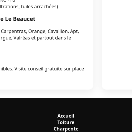
iltrations, tuiles arrachées)
de Le Beaucet
Carpentras, Orange, Cavaillon, Apt,
Sorgue, Valréas et partout dans le
ibles. Visite conseil gratuite sur place
Accueil
Toiture
Charpente