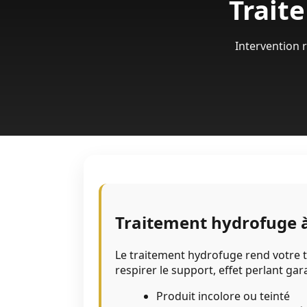
Trait
Intervention 
Traitement hydrofuge 
Le traitement hydrofuge rend votre t
respirer le support, effet perlant gar
Produit incolore ou teinté