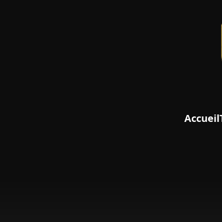
Accueil