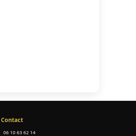
Contact
06 10 63 62 14