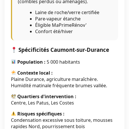
(combles perdus ou aménagés).
Laine de roche/verre certifiée
Pare-vapeur étanche
Éligible MaPrimeRénov'
Confort été/hiver
Spécificités Caumont-sur-Durance
Population :
5 000 habitants
Contexte local :
Plaine Durance, agriculture maraîchère.
Humidité matinale fréquente brumes vallée.
Quartiers d'intervention :
Centre, Les Patus, Les Costes
Risques spécifiques :
Condensation excessive sous toiture, mousses
rapides Nord, pourrissement bois