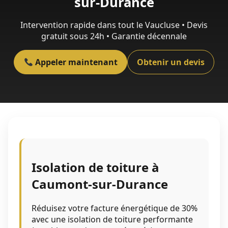
sur-Durance
Intervention rapide dans tout le Vaucluse • Devis
gratuit sous 24h • Garantie décennale
Appeler maintenant
Obtenir un devis
Isolation de toiture à
Caumont-sur-Durance
Réduisez votre facture énergétique de 30%
avec une isolation de toiture performante