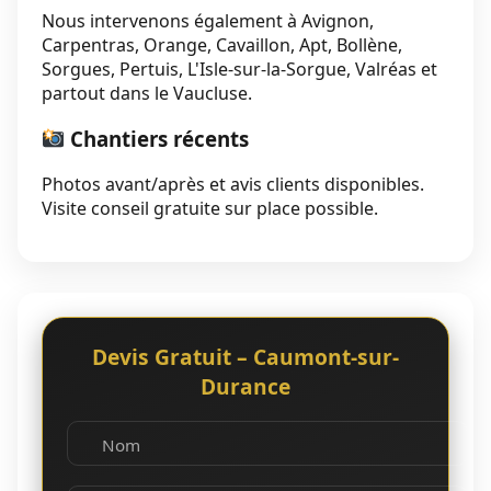
Nous intervenons également à Avignon,
Carpentras, Orange, Cavaillon, Apt, Bollène,
Sorgues, Pertuis, L'Isle-sur-la-Sorgue, Valréas et
partout dans le Vaucluse.
Chantiers récents
Photos avant/après et avis clients disponibles.
Visite conseil gratuite sur place possible.
Devis Gratuit – Caumont-sur-
Durance
Nom