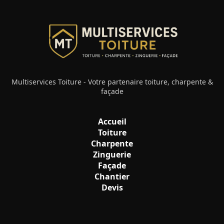
Multiservices Toiture - Votre partenaire toiture, charpente &
façade
Accueil
Toiture
Charpente
Zinguerie
Façade
Chantier
Devis