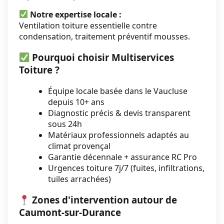
Notre expertise locale :
Ventilation toiture essentielle contre
condensation, traitement préventif mousses.
Pourquoi choisir Multiservices
Toiture ?
Équipe locale basée dans le Vaucluse
depuis 10+ ans
Diagnostic précis & devis transparent
sous 24h
Matériaux professionnels adaptés au
climat provençal
Garantie décennale + assurance RC Pro
Urgences toiture 7j/7 (fuites, infiltrations,
tuiles arrachées)
Zones d'intervention autour de
Caumont-sur-Durance