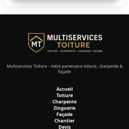
Multiservices Toiture - Votre partenaire toiture, charpente &
façade
Accueil
Toiture
Charpente
Zinguerie
Façade
Chantier
Devis