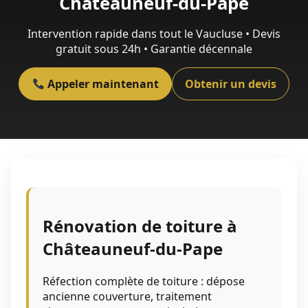
Châteauneuf-du-Pape
Intervention rapide dans tout le Vaucluse • Devis
gratuit sous 24h • Garantie décennale
Appeler maintenant
Obtenir un devis
Rénovation de toiture à
Châteauneuf-du-Pape
Réfection complète de toiture : dépose
ancienne couverture, traitement