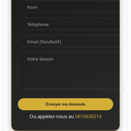
Nom
Téléphone
Email (facultatif)
Votre besoin
Envoyer ma demande
Ou appelez-nous au
0610636214