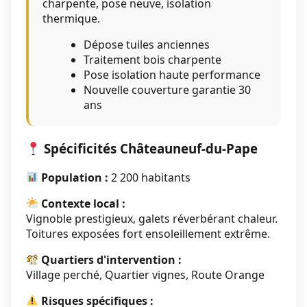
charpente, pose neuve, isolation
thermique.
Dépose tuiles anciennes
Traitement bois charpente
Pose isolation haute performance
Nouvelle couverture garantie 30
ans
Spécificités Châteauneuf-du-Pape
Population :
2 200 habitants
Contexte local :
Vignoble prestigieux, galets réverbérant chaleur.
Toitures exposées fort ensoleillement extrême.
Quartiers d'intervention :
Village perché, Quartier vignes, Route Orange
Risques spécifiques :