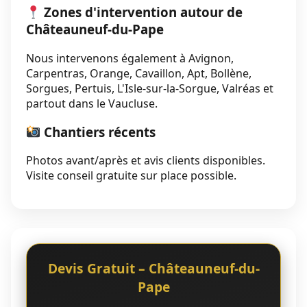
Zones d'intervention autour de
Châteauneuf-du-Pape
Nous intervenons également à Avignon,
Carpentras, Orange, Cavaillon, Apt, Bollène,
Sorgues, Pertuis, L'Isle-sur-la-Sorgue, Valréas et
partout dans le Vaucluse.
Chantiers récents
Photos avant/après et avis clients disponibles.
Visite conseil gratuite sur place possible.
Devis Gratuit – Châteauneuf-du-
Pape