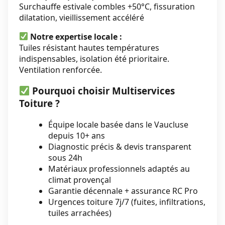
Surchauffe estivale combles +50°C, fissuration
dilatation, vieillissement accéléré
Notre expertise locale :
Tuiles résistant hautes températures
indispensables, isolation été prioritaire.
Ventilation renforcée.
Pourquoi choisir Multiservices
Toiture ?
Équipe locale basée dans le Vaucluse
depuis 10+ ans
Diagnostic précis & devis transparent
sous 24h
Matériaux professionnels adaptés au
climat provençal
Garantie décennale + assurance RC Pro
Urgences toiture 7j/7 (fuites, infiltrations,
tuiles arrachées)