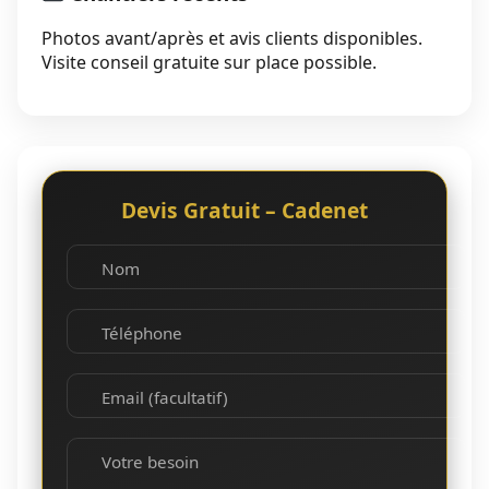
Photos avant/après et avis clients disponibles.
Visite conseil gratuite sur place possible.
Devis Gratuit – Cadenet
Nom
Téléphone
Email (facultatif)
Votre besoin