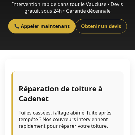
Intervention rapide dans tout le Vaucluse • Devis
gratuit sous 24h • Garantie décennale
Appeler maintenant
Obtenir un devis
Réparation de toiture à
Cadenet
Tuiles cassées, faîtage abîmé, fuite après
tempête ? Nos couvreurs interviennent
rapidement pour réparer votre toiture.