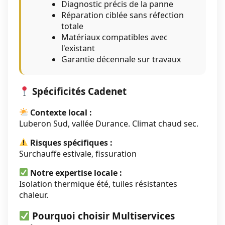
Diagnostic précis de la panne
Réparation ciblée sans réfection
totale
Matériaux compatibles avec
l'existant
Garantie décennale sur travaux
Spécificités Cadenet
Contexte local :
Luberon Sud, vallée Durance. Climat chaud sec.
Risques spécifiques :
Surchauffe estivale, fissuration
Notre expertise locale :
Isolation thermique été, tuiles résistantes
chaleur.
Pourquoi choisir Multiservices