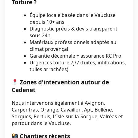
Toiture ?
Équipe locale basée dans le Vaucluse
depuis 10+ ans
Diagnostic précis & devis transparent
sous 24h
Matériaux professionnels adaptés au
climat provençal
Garantie décennale + assurance RC Pro
Urgences toiture 7j/7 (fuites, infiltrations,
tuiles arrachées)
Zones d'intervention autour de
Cadenet
Nous intervenons également à Avignon,
Carpentras, Orange, Cavaillon, Apt, Bollène,
Sorgues, Pertuis, L'Isle-sur-la-Sorgue, Valréas et
partout dans le Vaucluse.
Chantiers récents