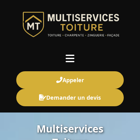
Appeler
Demander un devis
Multiservices